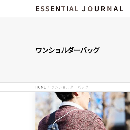
ワンショルダーバッグ
HOME
ワンショルダーバッグ