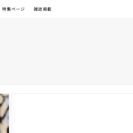
特集ページ
雑誌掲載