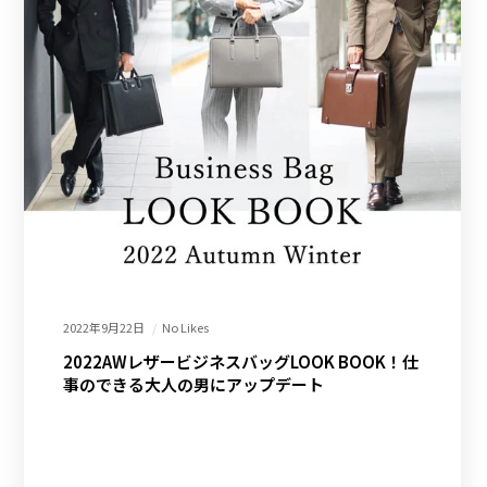
2022年9月22日
No Likes
2022AWレザービジネスバッグLOOK BOOK！仕
事のできる大人の男にアップデート