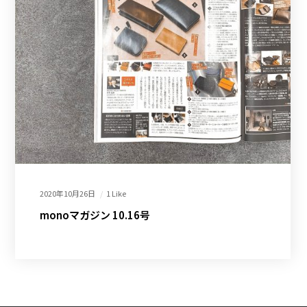
2020年10月26日
1 Like
monoマガジン 10.16号