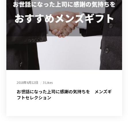
2018年6月12日
3 Likes
お世話になった上司に感謝の気持ちを メンズギ
フトセレクション