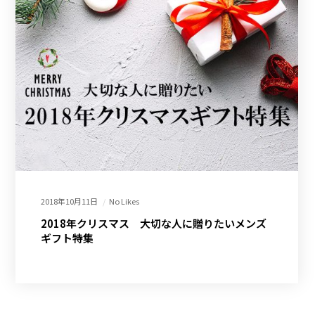
2018年10月11日
No Likes
2018年クリスマス 大切な人に贈りたいメンズ
ギフト特集