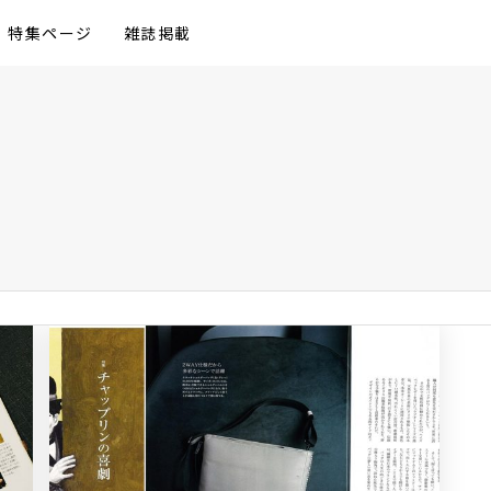
特集ページ
雑誌掲載