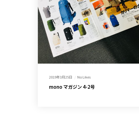
2019年3月25日
No Likes
mono マガジン 4-2号