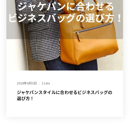
2018年6月5日
1 Like
ジャケパンスタイルに合わせるビジネスバッグの
選び方！