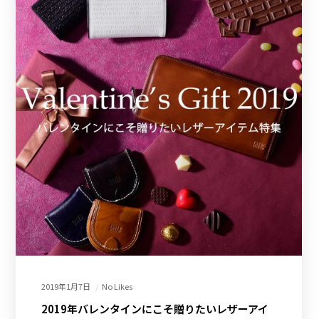
2019年1月7日
No Likes
2019年バレンタインにこそ贈りたいレザーアイ