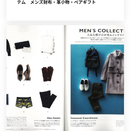
テム メンズ財布・革小物・ペアギフト