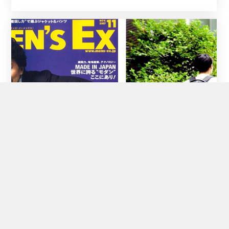
2017年10月6日
No Likes