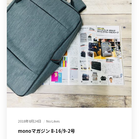
2018年8月24日
No Likes
monoマガジン 8-16/9-2号