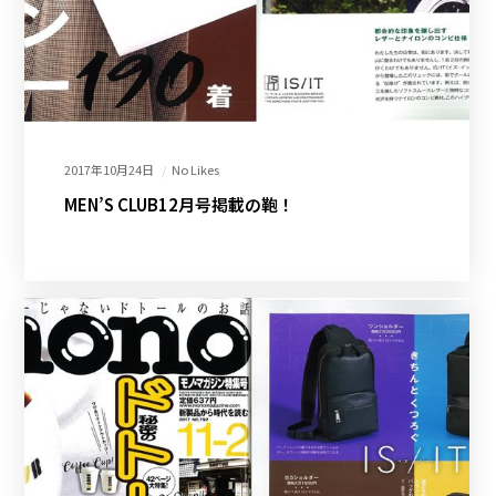
2017年10月24日
No Likes
MEN’S CLUB12月号掲載の鞄！