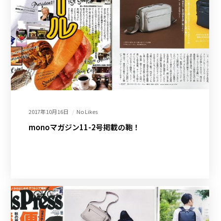
2017年10月16日
No Likes
monoマガジン11-2号掲載の鞄！