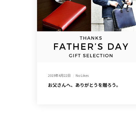
2019年4月22日
No Likes
お父さんへ、ありがとうを贈ろう。