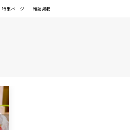
特集ページ
雑誌掲載