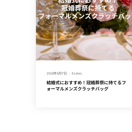
2018年6月7日
6 Likes
結婚式におすすめ！冠婚葬祭に持てるフ
ォーマルメンズクラッチバッグ