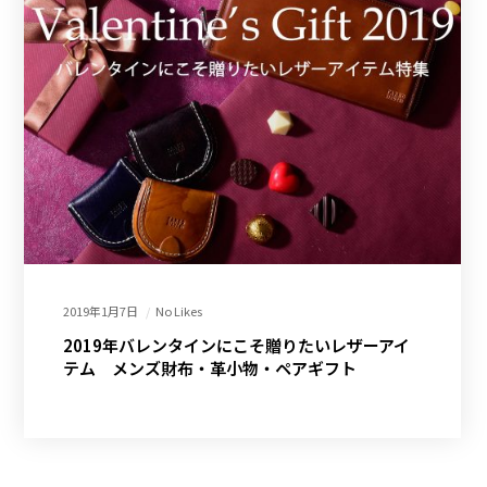
2019年1月7日
No Likes
2019年バレンタインにこそ贈りたいレザーアイ
テム メンズ財布・革小物・ペアギフト