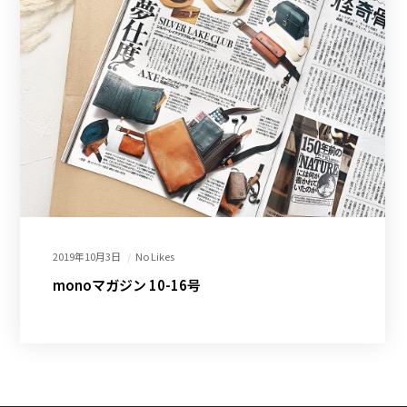
2019年10月3日
No Likes
monoマガジン 10-16号