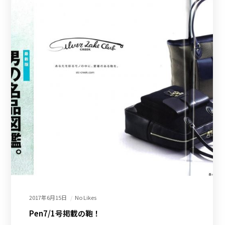
2017年6月15日
No Likes
Pen7/1号掲載の鞄！