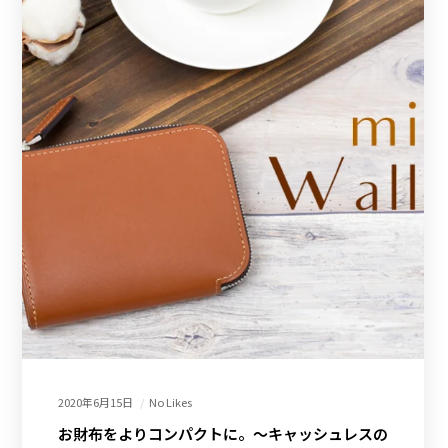
2020年6月15日
No Likes
お財布をよりコンパクトに。～キャッシュレスの