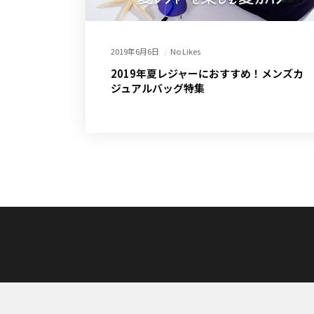
2019年6月6日
No Likes
2019年夏レジャーにおすすめ！メンズカ
ジュアルバッグ特集