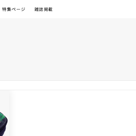
特集ページ
雑誌掲載