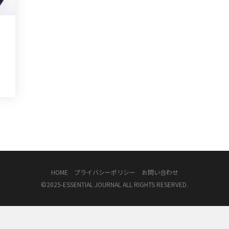
HOME
プライバシーポリシー
お問い合わせ
©2025-
ESSENTIAL JOURNAL
ALL RIGHTS RESERVED.