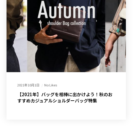
2021年10月1日
No Likes
【2021年】バッグを相棒に出かけよう！秋のお
すすめカジュアルショルダーバッグ特集