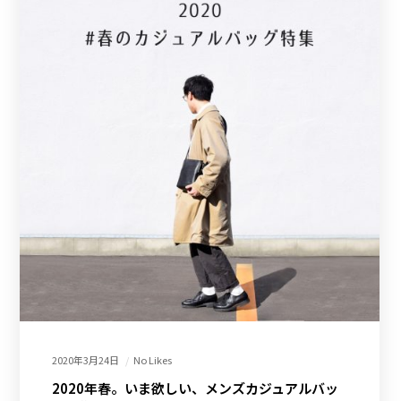
2020年3月24日
No Likes
2020年春。いま欲しい、メンズカジュアルバッ