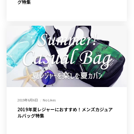
グ特集
2019年6月6日
No Likes
2019年夏レジャーにおすすめ！メンズカジュア
ルバッグ特集