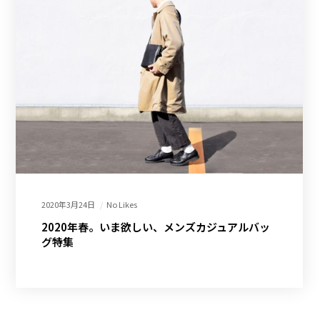
2020年3月24日
No Likes
2020年春。いま欲しい、メンズカジュアルバッ
グ特集