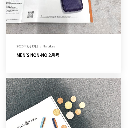
2020年2月13日
No Likes
MEN’S NON-NO 2月号