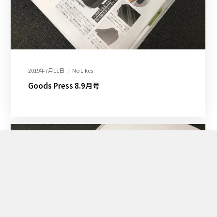
2019年7月11日
No Likes
Goods Press 8.9月号