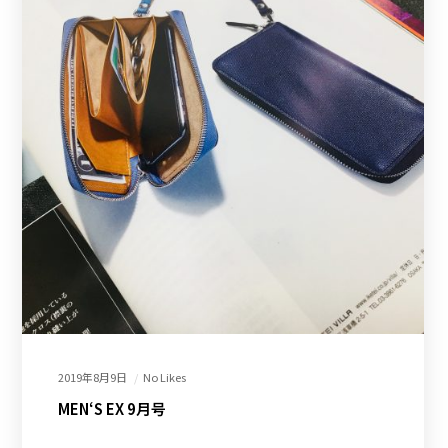
2019年8月9日
No Likes
MEN‘S EX 9月号