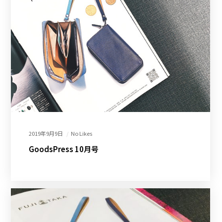
2019年9月9日
No Likes
GoodsPress 10月号