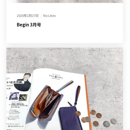
2020年2月27日
No Likes
Begin 3月号