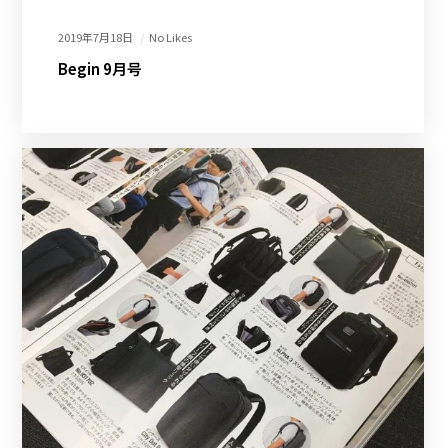
2019年7月18日
No Likes
Begin 9月号