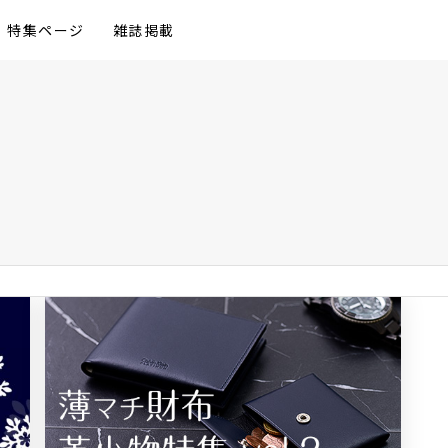
特集ページ
雑誌掲載