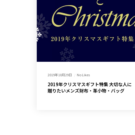
2019年10月29日
No Likes
2019年クリスマスギフト特集 大切な人に
贈りたいメンズ財布・革小物・バッグ