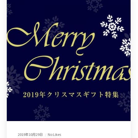
2019年10月29日
No Likes