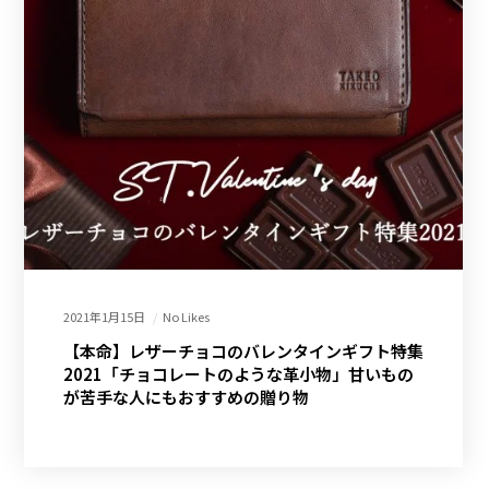
2021年1月15日
No Likes
【本命】レザーチョコのバレンタインギフト特集
2021「チョコレートのような革小物」甘いもの
が苦手な人にもおすすめの贈り物