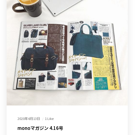
2020年4月13日
1 Like
monoマガジン 4.16号