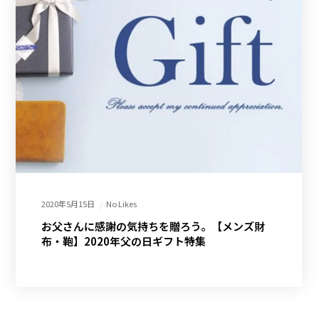
2020年5月15日
No Likes
お父さんに感謝の気持ちを贈ろう。【メンズ財
布・鞄】2020年父の日ギフト特集