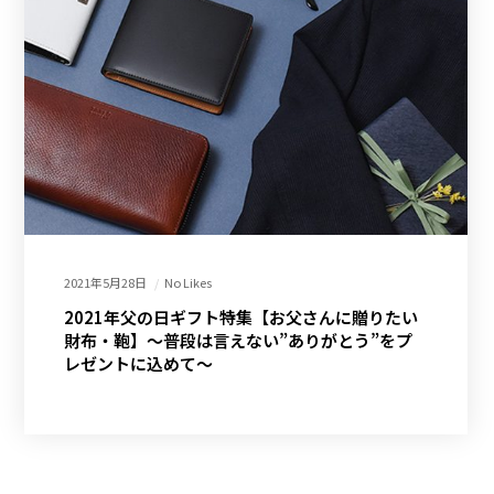
2021年5月28日
No Likes
2021年父の日ギフト特集【お父さんに贈りたい
財布・鞄】～普段は言えない”ありがとう”をプ
レゼントに込めて～