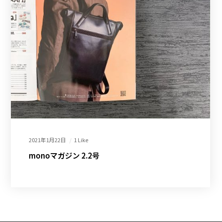
2021年1月22日
1 Like
monoマガジン 2.2号