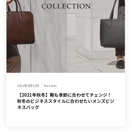
2021年9月21日
No Likes
【2021年秋冬】鞄も季節に合わせてチェンジ！
秋冬のビジネススタイルに合わせたいメンズビジ
ネスバッグ