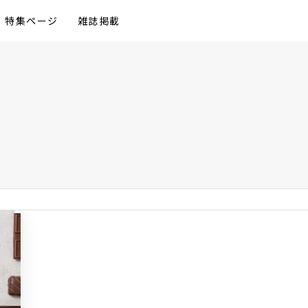
特集ページ
雑誌掲載