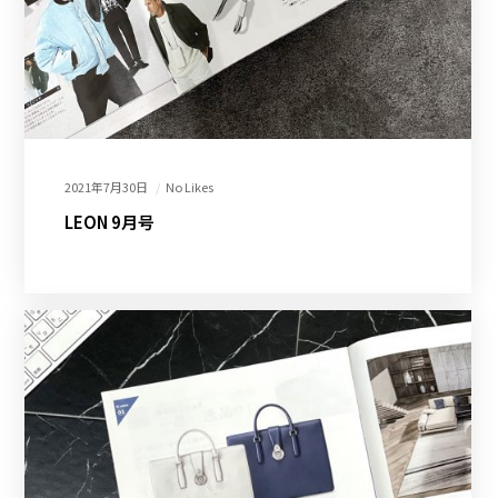
2021年7月30日
No Likes
LEON 9月号