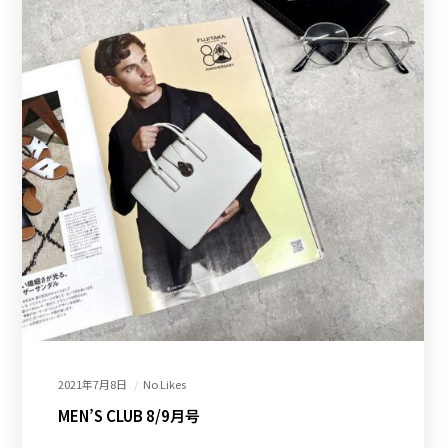
2021年7月8日
No Likes
MEN’S CLUB 8/9月号