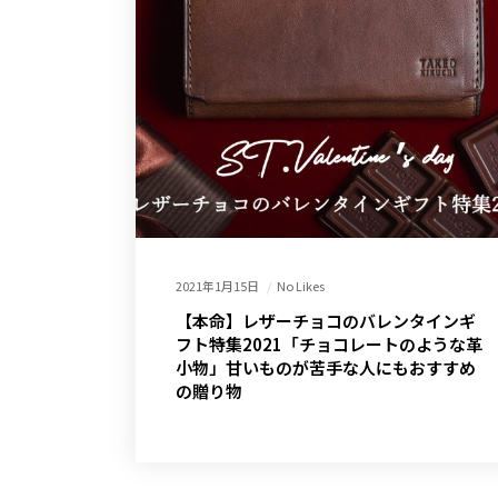
2021年1月15日
No Likes
【本命】レザーチョコのバレンタインギ
フト特集2021「チョコレートのような革
小物」甘いものが苦手な人にもおすすめ
の贈り物