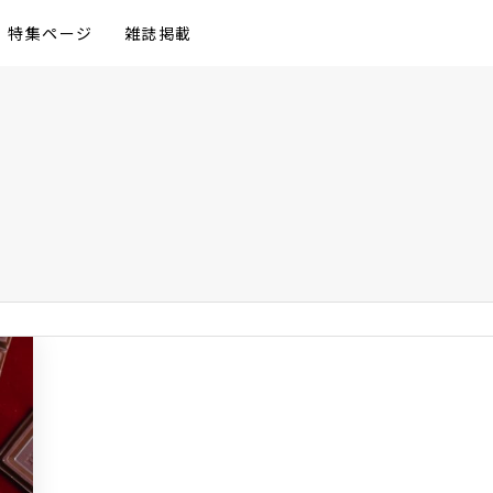
特集ページ
雑誌掲載