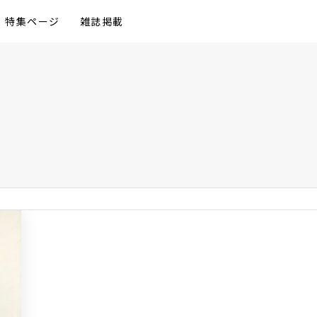
特集ページ
雑誌掲載