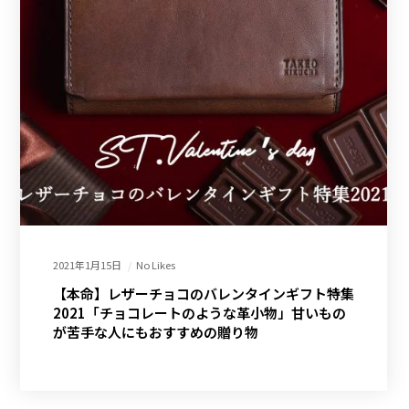
2021年1月15日
No Likes
【本命】レザーチョコのバレンタインギフト特集
2021「チョコレートのような革小物」甘いもの
が苦手な人にもおすすめの贈り物