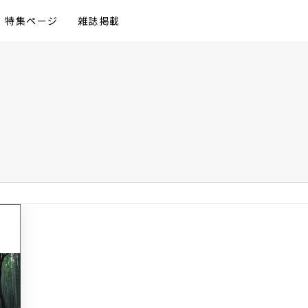
特集ページ
雑誌掲載