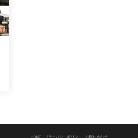
HOME
プライバシーポリシー
お問い合わせ