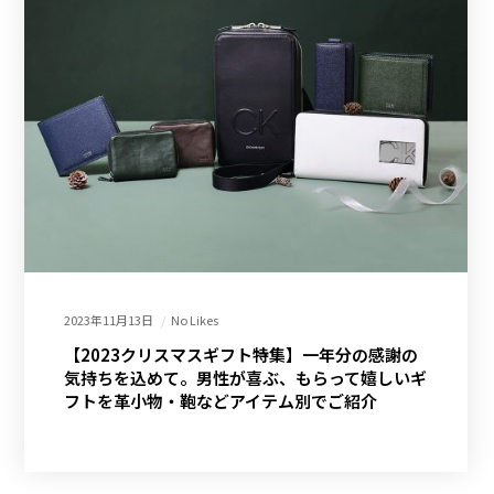
2023年11月13日
No Likes
【2023クリスマスギフト特集】一年分の感謝の
気持ちを込めて。男性が喜ぶ、もらって嬉しいギ
フトを革小物・鞄などアイテム別でご紹介