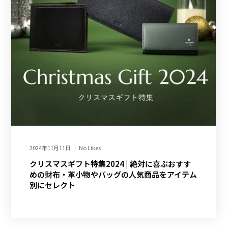
2024年11月11日
No Likes
クリスマスギフト特集2024 | 絶対に喜ぶおすす
めの財布・革小物やバッグの人気商品をアイテム
別にセレクト