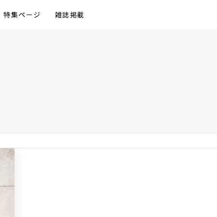
特集ページ
雑誌掲載