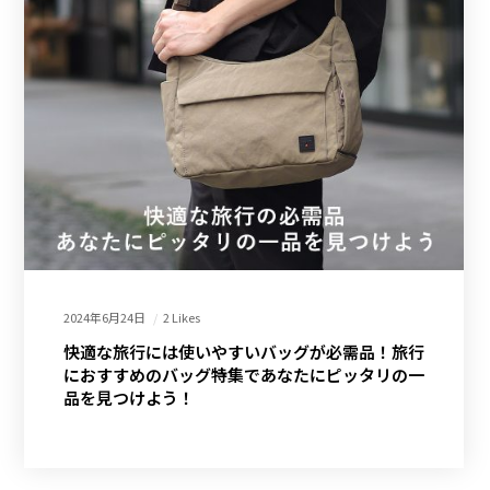
2024年6月24日
2 Likes
快適な旅行には使いやすいバッグが必需品！旅行
におすすめのバッグ特集であなたにピッタリの一
品を見つけよう！