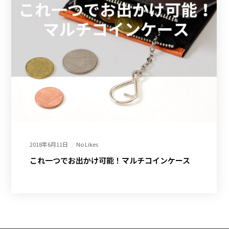
2018年6月11日
No Likes
これ一つでお出かけ可能！マルチコインケース