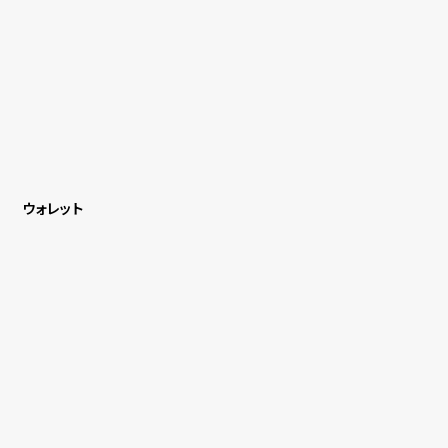
ウォレット