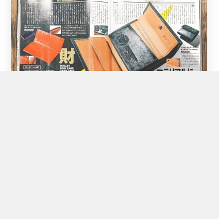
2019年11月8日
1 Like
monoマガジン 11-16号