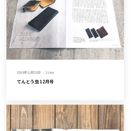
2019年11月25日
1 Like
てんとう虫 12月号