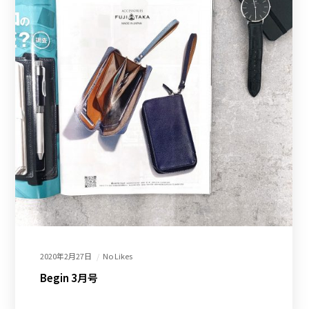
2020年2月27日
No Likes
Begin 3月号