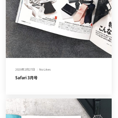
2020年2月27日
No Likes
Safari 3月号