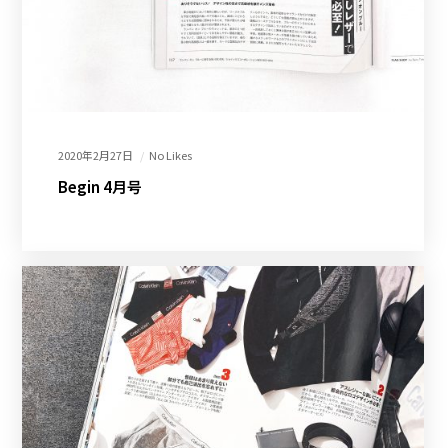
2020年2月27日
No Likes
Begin 4月号