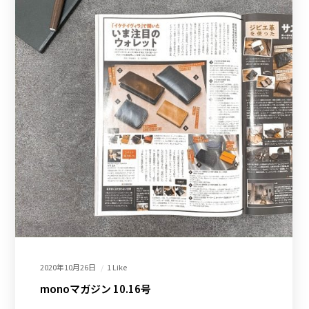
2020年10月26日
1 Like
monoマガジン 10.16号