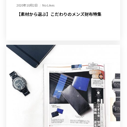
2020年10月2日
No Likes
【素材から選ぶ】こだわりのメンズ財布特集