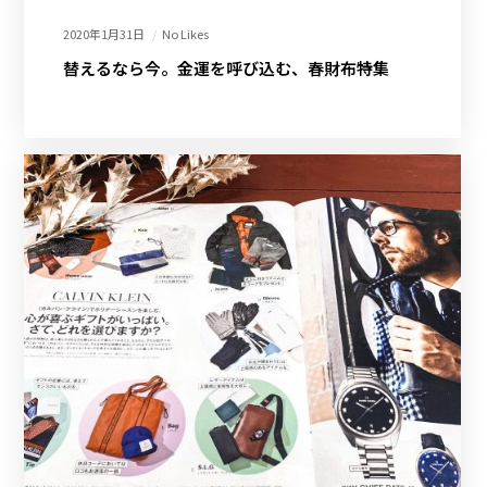
2020年1月31日
No Likes
替えるなら今。金運を呼び込む、春財布特集