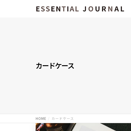
カードケース
HOME
カードケース