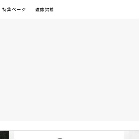
特集ページ
雑誌掲載