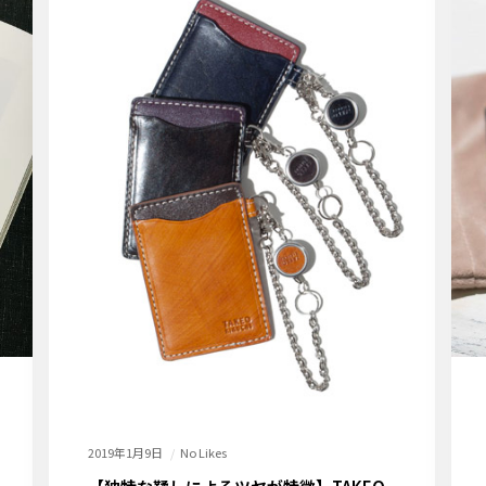
2019年1月9日
No Likes