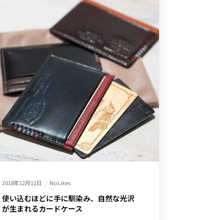
2018年12月11日
No Likes
使い込むほどに手に馴染み、自然な光沢
が生まれるカードケース