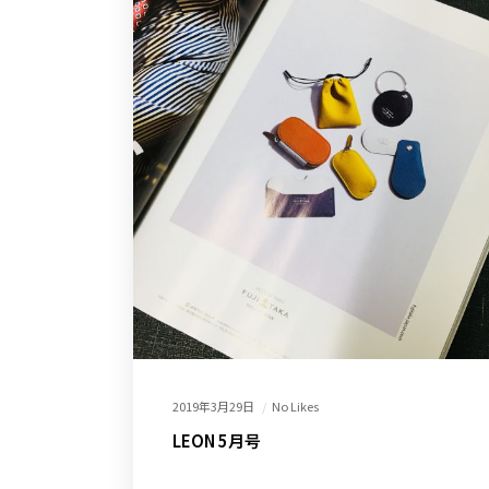
2019年3月29日
No Likes
LEON 5月号