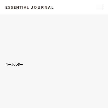
キーホルダー