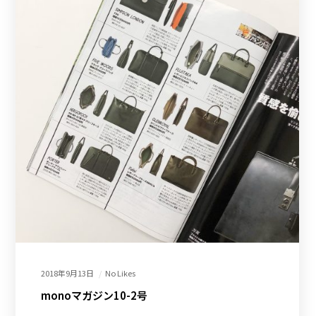
2018年9月13日
No Likes
monoマガジン10-2号