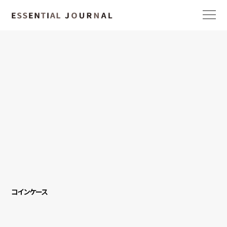
コインケース