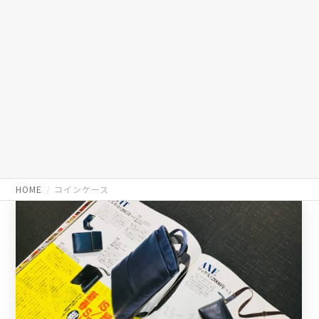
HOME
コインケース