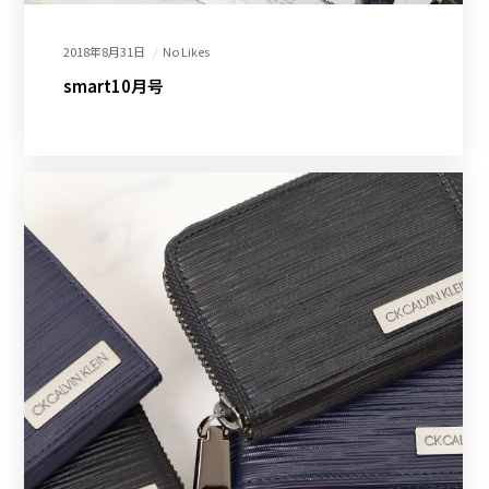
2018年8月31日
No Likes
smart10月号