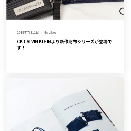
2018年7月11日
No Likes
CK CALVIN KLEINより新作財布シリーズが登場で
す！