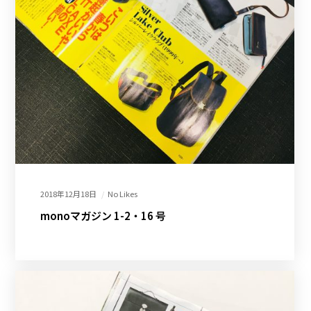
2018年12月18日
No Likes
monoマガジン 1-2・16 号