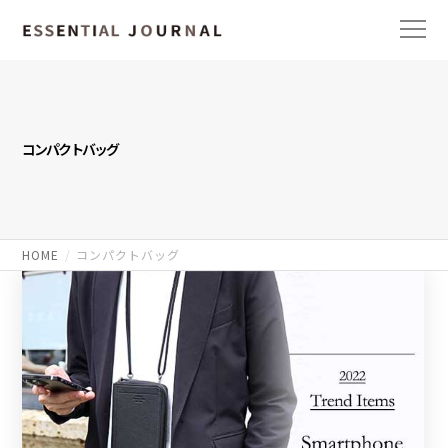
コンパクトバッグ
HOME
コンパクトバッグ