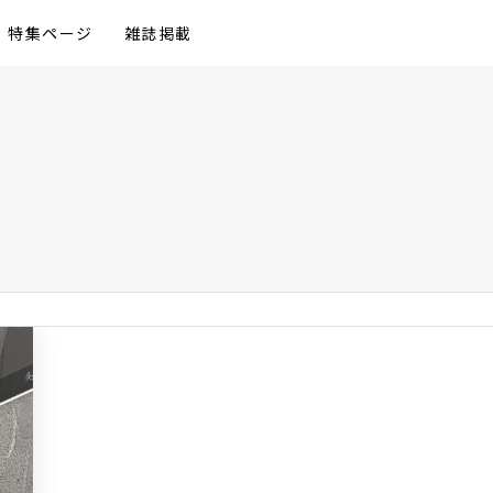
特集ページ
雑誌掲載