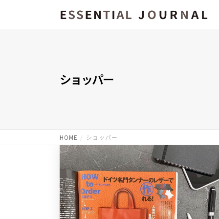
ショッパー
HOME
ショッパー