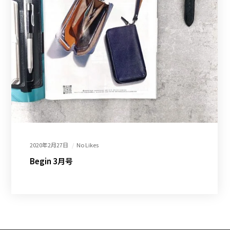
2020年2月27日
No Likes
Begin 3月号