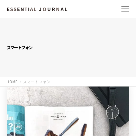
スマートフォン
HOME
スマートフォン