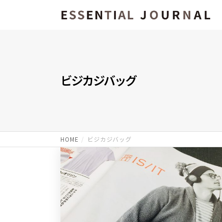
ビジカジバッグ
HOME
ビジカジバッグ