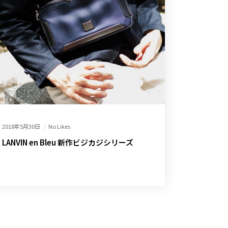
2018年5月30日
No Likes
LANVIN en Bleu 新作ビジカジシリーズ