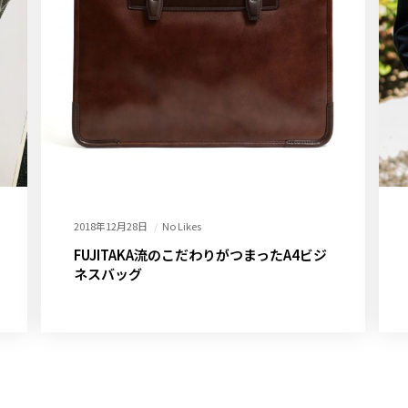
2018年12月28日
No Likes
FUJITAKA流のこだわりがつまったA4ビジ
ネスバッグ