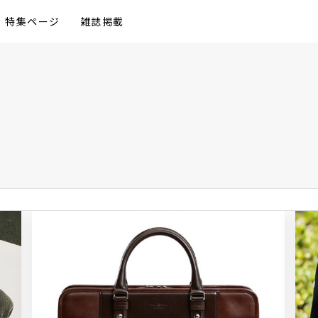
特集ページ
雑誌掲載