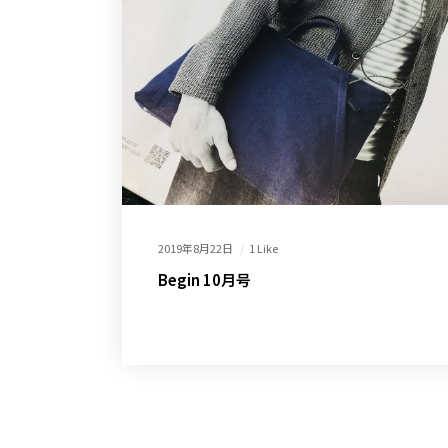
2019年8月22日
1 Like
Begin 10月号