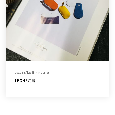
2019年3月29日
No Likes
LEON 5月号