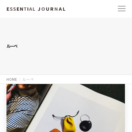
ルーペ
HOME
ルーペ