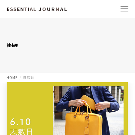
健康運
HOME
健康運