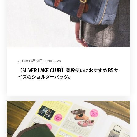
2018年10月23日
No Likes
【SILVER LAKE CLUB】普段使いにおすすめ B5サ
イズのショルダーバッグ。