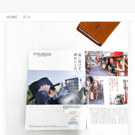
HOME
帆布